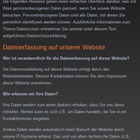
Die folgenden Hinweise geben einen einfachen Überblick darüber, was mit
Ihren personenbezogenen Daten passiert, wenn Sie unsere Website
besuchen. Personenbezogene Daten sind alle Daten, mit denen Sie
persönlich identifiziert werden können. Ausführliche Informationen zum
Thema Datenschutz entnehmen Sie unserer unter diesem Text
aufgeführten Datenschutzerklärung.
Datenerfassung auf unserer Website
Wer ist verantwortlich für die Datenerfassung auf dieser Website?
Die Datenverarbeitung auf dieser Website erfolgt durch den
Websitebetreiber. Dessen Kontaktdaten können Sie dem Impressum
dieser Website entnehmen.
Wie erfassen wir Ihre Daten?
Ihre Daten werden zum einen dadurch erhoben, dass Sie uns diese
mitteilen. Hierbei kann es sich z.B. um Daten handeln, die Sie in ein
Kontaktformular eingeben.
Andere Daten werden automatisch beim Besuch der Website durch
unsere IT-Systeme erfasst. Das sind vor allem technische Daten (z.B.