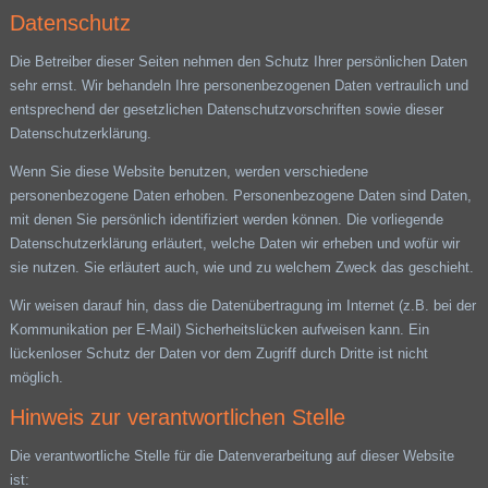
Datenschutz
Die Betreiber dieser Seiten nehmen den Schutz Ihrer persönlichen Daten
sehr ernst. Wir behandeln Ihre personenbezogenen Daten vertraulich und
entsprechend der gesetzlichen Datenschutzvorschriften sowie dieser
Datenschutzerklärung.
Wenn Sie diese Website benutzen, werden verschiedene
personenbezogene Daten erhoben. Personenbezogene Daten sind Daten,
mit denen Sie persönlich identifiziert werden können. Die vorliegende
Datenschutzerklärung erläutert, welche Daten wir erheben und wofür wir
sie nutzen. Sie erläutert auch, wie und zu welchem Zweck das geschieht.
Wir weisen darauf hin, dass die Datenübertragung im Internet (z.B. bei der
Kommunikation per E-Mail) Sicherheitslücken aufweisen kann. Ein
lückenloser Schutz der Daten vor dem Zugriff durch Dritte ist nicht
möglich.
Hinweis zur verantwortlichen Stelle
Die verantwortliche Stelle für die Datenverarbeitung auf dieser Website
ist: