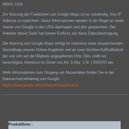
94043, USA.
Zur Nutzung der Funktionen von Google Maps ist es notwendig, Ihre IP
Adresse zu speichern. Diese Informationen werden in der Regel an einen
Server von Google in den USA übertragen und dort gespeichert. Der
Anbieter dieser Seite hat keinen Einfluss auf diese Datenübertragung.
Die Nutzung von Google Maps erfolgt im Interesse einer ansprechenden
Darstellung unserer Online-Angebote und an einer leichten Auffindbarkeit
der von uns auf der Website angegebenen Orte. Dies stellt ein
berechtigtes Interesse im Sinne von Art. 6 Abs. 1 lit. f DSGVO dar.
Mehr Informationen zum Umgang mit Nutzerdaten finden Sie in der
Datenschutzerklärung von Google:
https://www.google.de/intl/de/policies/privacy/
.
Produktlinie :