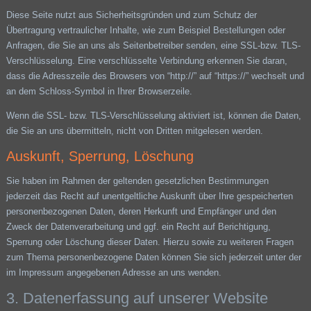
Diese Seite nutzt aus Sicherheitsgründen und zum Schutz der
Übertragung vertraulicher Inhalte, wie zum Beispiel Bestellungen oder
Anfragen, die Sie an uns als Seitenbetreiber senden, eine SSL-bzw. TLS-
Verschlüsselung. Eine verschlüsselte Verbindung erkennen Sie daran,
dass die Adresszeile des Browsers von “http://” auf “https://” wechselt und
an dem Schloss-Symbol in Ihrer Browserzeile.
Wenn die SSL- bzw. TLS-Verschlüsselung aktiviert ist, können die Daten,
die Sie an uns übermitteln, nicht von Dritten mitgelesen werden.
Auskunft, Sperrung, Löschung
Sie haben im Rahmen der geltenden gesetzlichen Bestimmungen
jederzeit das Recht auf unentgeltliche Auskunft über Ihre gespeicherten
personenbezogenen Daten, deren Herkunft und Empfänger und den
Zweck der Datenverarbeitung und ggf. ein Recht auf Berichtigung,
Sperrung oder Löschung dieser Daten. Hierzu sowie zu weiteren Fragen
zum Thema personenbezogene Daten können Sie sich jederzeit unter der
im Impressum angegebenen Adresse an uns wenden.
3. Datenerfassung auf unserer Website