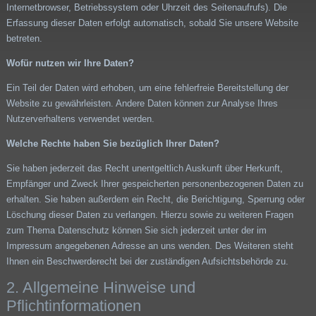
Internetbrowser, Betriebssystem oder Uhrzeit des Seitenaufrufs). Die
Erfassung dieser Daten erfolgt automatisch, sobald Sie unsere Website
betreten.
Wofür nutzen wir Ihre Daten?
Ein Teil der Daten wird erhoben, um eine fehlerfreie Bereitstellung der
Website zu gewährleisten. Andere Daten können zur Analyse Ihres
Nutzerverhaltens verwendet werden.
Welche Rechte haben Sie bezüglich Ihrer Daten?
Sie haben jederzeit das Recht unentgeltlich Auskunft über Herkunft,
Empfänger und Zweck Ihrer gespeicherten personenbezogenen Daten zu
erhalten. Sie haben außerdem ein Recht, die Berichtigung, Sperrung oder
Löschung dieser Daten zu verlangen. Hierzu sowie zu weiteren Fragen
zum Thema Datenschutz können Sie sich jederzeit unter der im
Impressum angegebenen Adresse an uns wenden. Des Weiteren steht
Ihnen ein Beschwerderecht bei der zuständigen Aufsichtsbehörde zu.
2. Allgemeine Hinweise und
Pflichtinformationen