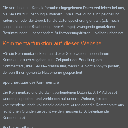
Die von Ihnen im Kontaktformular eingegebenen Daten verbleiben bei uns,
bis Sie uns zur Löschung auffordern, Ihre Einwilligung zur Speicherung
widerrufen oder der Zweck für die Datenspeicherung entfällt (z.B. nach
abgeschlossener Bearbeitung Ihrer Anfrage). Zwingende gesetzliche
Bestimmungen – insbesondere Aufbewahrungsfristen – bleiben unberührt.
Kommentarfunktion auf dieser Website
Für die Kommentarfunktion auf dieser Seite werden neben Ihrem
Kommentar auch Angaben zum Zeitpunkt der Erstellung des
Kommentars, Ihre E-Mail-Adresse und, wenn Sie nicht anonym posten,
der von Ihnen gewählte Nutzername gespeichert.
Speicherdauer der Kommentare
Die Kommentare und die damit verbundenen Daten (z.B. IP-Adresse)
werden gespeichert und verbleiben auf unserer Website, bis der
kommentierte Inhalt vollständig gelöscht wurde oder die Kommentare aus
rechtlichen Gründen gelöscht werden müssen (z.B. beleidigende
Kommentare).
Rechtsgrundlage