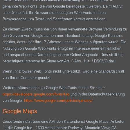
genannte Web Fonts, die von Google bereitgestellt werden. Beim Aufruf
einer Seite lädt Ihr Browser die benötigten Web Fonts in ihren
Browsercache, um Texte und Schriftarten korrekt anzuzeigen.
Zu diesem Zweck muss der von Ihnen verwendete Browser Verbindung zu
den Servern von Google aufnehmen. Hierdurch erlangt Google Kenntnis
darüber, dass über Ihre IP-Adresse unsere Website aufgerufen wurde. Die
Nutzung von Google Web Fonts erfolgt im Interesse einer einheitlichen
und ansprechenden Darstellung unserer Online-Angebote. Dies stellt ein
berechtigtes Interesse im Sinne von Art. 6 Abs. 1 lit. f DSGVO dar.
Wenn Ihr Browser Web Fonts nicht unterstützt, wird eine Standardschrift
von Ihrem Computer genutzt.
Weitere Informationen zu Google Web Fonts finden Sie unter
https://developers.google.com/fonts/faq
und in der Datenschutzerklärung
von Google:
https://www.google.com/policies/privacy/
.
Google Maps
Diese Seite nutzt über eine API den Kartendienst Google Maps. Anbieter
ist die Google Inc., 1600 Amphitheatre Parkway, Mountain View, CA