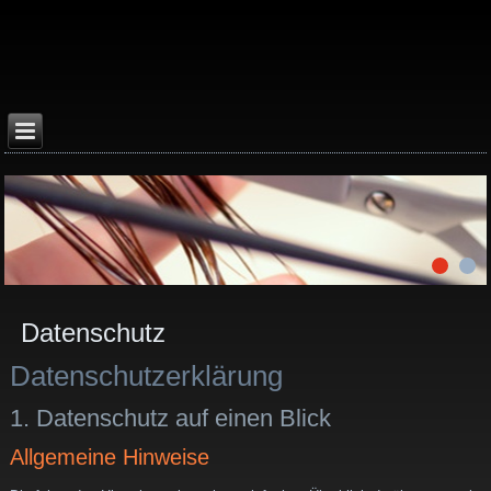
Datenschutz
Datenschutzerklärung
1. Datenschutz auf einen Blick
Allgemeine Hinweise