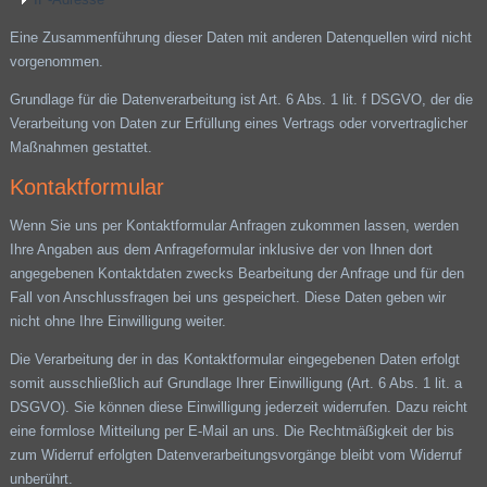
Eine Zusammenführung dieser Daten mit anderen Datenquellen wird nicht
vorgenommen.
Grundlage für die Datenverarbeitung ist Art. 6 Abs. 1 lit. f DSGVO, der die
Verarbeitung von Daten zur Erfüllung eines Vertrags oder vorvertraglicher
Maßnahmen gestattet.
Kontaktformular
Wenn Sie uns per Kontaktformular Anfragen zukommen lassen, werden
Ihre Angaben aus dem Anfrageformular inklusive der von Ihnen dort
angegebenen Kontaktdaten zwecks Bearbeitung der Anfrage und für den
Fall von Anschlussfragen bei uns gespeichert. Diese Daten geben wir
nicht ohne Ihre Einwilligung weiter.
Die Verarbeitung der in das Kontaktformular eingegebenen Daten erfolgt
somit ausschließlich auf Grundlage Ihrer Einwilligung (Art. 6 Abs. 1 lit. a
DSGVO). Sie können diese Einwilligung jederzeit widerrufen. Dazu reicht
eine formlose Mitteilung per E-Mail an uns. Die Rechtmäßigkeit der bis
zum Widerruf erfolgten Datenverarbeitungsvorgänge bleibt vom Widerruf
unberührt.