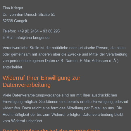
Tina Krieger
Dr.- von-den-Driesch-Straße 51
52538 Gangelt
Telefon: +49 (0) 2454 – 93 80 295
E-Mail: info@tina-krieger.de
Verantwortliche Stelle ist die natürliche oder juristische Person, die allein
oder gemeinsam mit anderen über die Zwecke und Mittel der Verarbeitung
von personenbezogenen Daten (z.B. Namen, E-Mail-Adressen o. Ä.)
entscheidet.
Widerruf Ihrer Einwilligung zur
Datenverarbeitung
Viele Datenverarbeitungsvorgänge sind nur mit Ihrer ausdrücklichen
Einwilligung möglich. Sie können eine bereits erteilte Einwilligung jederzeit
widerrufen. Dazu reicht eine formlose Mitteilung per E-Mail an uns. Die
Rechtmäßigkeit der bis zum Widerruf erfolgten Datenverarbeitung bleibt
vom Widerruf unberührt.