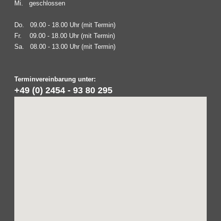
Mi. geschlossen
Do. 09.00 - 18.00 Uhr (mit Termin)
Fr. 09.00 - 18.00 Uhr (mit Termin)
Sa. 08.00 - 13.00 Uhr (mit Termin)
Terminvereinbarung unter:
+49 (0) 2454 - 93 80 295