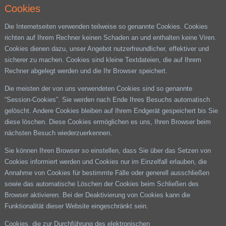
Cookies
Die Internetseiten verwenden teilweise so genannte Cookies. Cookies
richten auf Ihrem Rechner keinen Schaden an und enthalten keine Viren.
Cookies dienen dazu, unser Angebot nutzerfreundlicher, effektiver und
sicherer zu machen. Cookies sind kleine Textdateien, die auf Ihrem
Rechner abgelegt werden und die Ihr Browser speichert.
Die meisten der von uns verwendeten Cookies sind so genannte
“Session-Cookies”. Sie werden nach Ende Ihres Besuchs automatisch
gelöscht. Andere Cookies bleiben auf Ihrem Endgerät gespeichert bis Sie
diese löschen. Diese Cookies ermöglichen es uns, Ihren Browser beim
nächsten Besuch wiederzuerkennen.
Sie können Ihren Browser so einstellen, dass Sie über das Setzen von
Cookies informiert werden und Cookies nur im Einzelfall erlauben, die
Annahme von Cookies für bestimmte Fälle oder generell ausschließen
sowie das automatische Löschen der Cookies beim Schließen des
Browser aktivieren. Bei der Deaktivierung von Cookies kann die
Funktionalität dieser Website eingeschränkt sein.
Cookies, die zur Durchführung des elektronischen