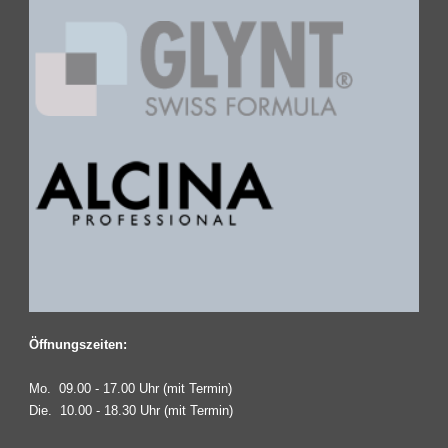
Öffnungszeiten:
Mo. 09.00 - 17.00 Uhr (mit Termin)
Die. 10.00 - 18.30 Uhr (mit Termin)