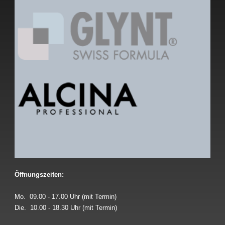
Öffnungszeiten:
Mo. 09.00 - 17.00 Uhr (mit Termin)
Die. 10.00 - 18.30 Uhr (mit Termin)