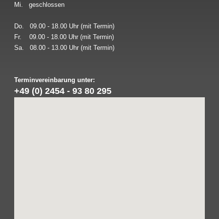
Mi. geschlossen
Do. 09.00 - 18.00 Uhr (mit Termin)
Fr. 09.00 - 18.00 Uhr (mit Termin)
Sa. 08.00 - 13.00 Uhr (mit Termin)
Terminvereinbarung unter:
+49 (0) 2454 - 93 80 295