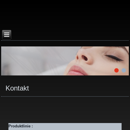
Kontakt
Produktlinie :